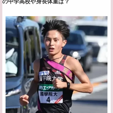
の中学高校や身長体重は？