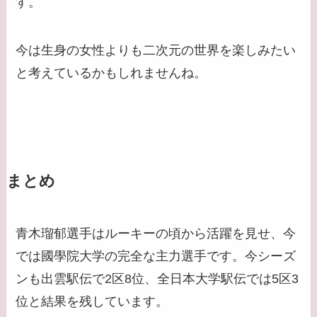
す。
今は生身の女性よりも二次元の世界を楽しみたい
と考えているかもしれませんね。
まとめ
青木瑠郁選手はルーキーの頃から活躍を見せ、今
では國學院大学の完全な主力選手です。今シーズ
ンも出雲駅伝で2区8位、全日本大学駅伝では5区3
位と結果を残しています。