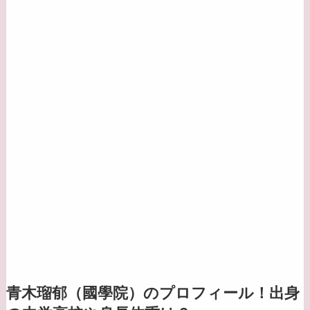
青木瑠郁（國學院）のプロフィール！出身