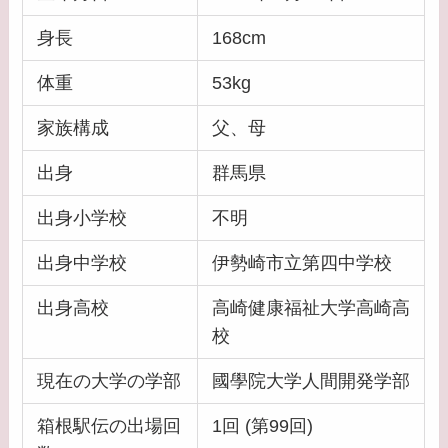
身長
168cm
体重
53kg
家族構成
父、母
出身
群馬県
出身小学校
不明
出身中学校
伊勢崎市立第四中学校
出身高校
高崎健康福祉大学高崎高
校
現在の大学の学部
國學院大学人間開発学部
箱根駅伝の出場回
1回 (第99回)