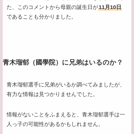
た、このコメントから母親の誕生日が
11月10日
であることも分かりました。
青木瑠郁（國學院）に兄弟はいるのか？
青木瑠郁選手に兄弟がいるか調べてみましたが、
有力な情報は見つかりませんでした。
情報がないことをふまえると、青木瑠郁選手は一
人っ子の可能性があるかもしれません。