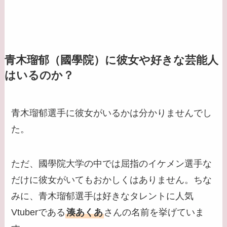
青木瑠郁（國學院）に彼女や好きな芸能人
はいるのか？
青木瑠郁選手に彼女がいるかは分かりませんでし
た。
ただ、國學院大学の中では屈指のイケメン選手な
だけに彼女がいてもおかしくはありません。ちな
みに、青木瑠郁選手は好きなタレントに人気
Vtuberである
湊あくあ
さんの名前を挙げていま