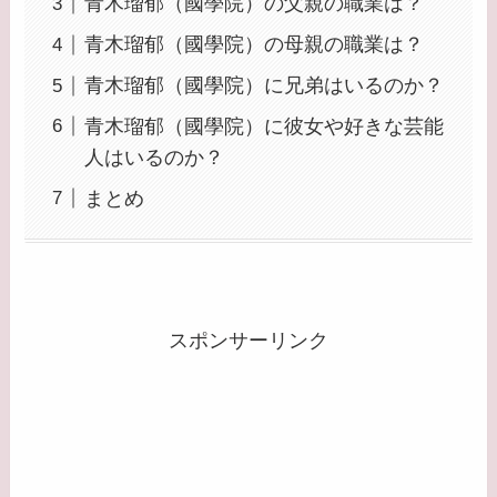
青木瑠郁（國學院）の父親の職業は？
青木瑠郁（國學院）の母親の職業は？
青木瑠郁（國學院）に兄弟はいるのか？
青木瑠郁（國學院）に彼女や好きな芸能
人はいるのか？
まとめ
スポンサーリンク