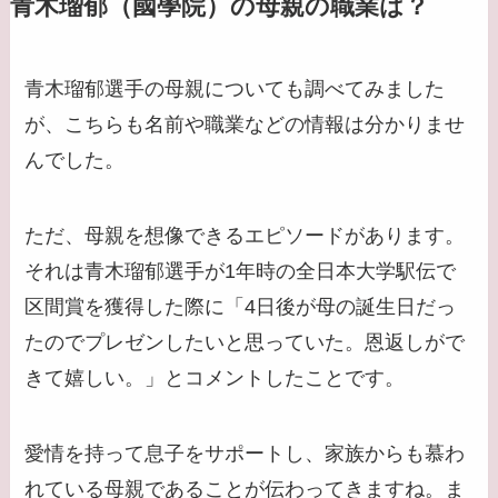
青木瑠郁（國學院）の母親の職業は？
青木瑠郁選手の母親についても調べてみました
が、こちらも名前や職業などの情報は分かりませ
んでした。
ただ、母親を想像できるエピソードがあります。
それは青木瑠郁選手が1年時の全日本大学駅伝で
区間賞を獲得した際に「4日後が母の誕生日だっ
たのでプレゼンしたいと思っていた。恩返しがで
きて嬉しい。」とコメントしたことです。
愛情を持って息子をサポートし、家族からも慕わ
れている母親であることが伝わってきますね。ま