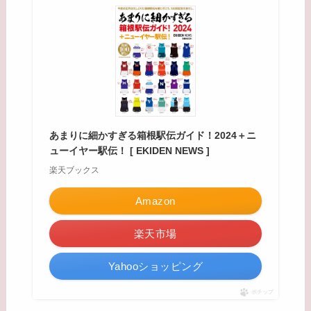
あまりに細かすぎる箱根駅伝ガイド！2024＋ニ
ューイヤー駅伝！ [ EKIDEN NEWS ]
楽天ブックス
Amazon
楽天市場
Yahooショッピング
ポチップ