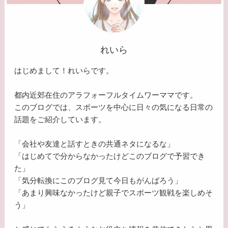
れいら
はじめまして！れいらです。
都内近郊在住のアラフォーフルタイムワーママです。
このブログでは、スポーツを中心に日々の気になる日常の
話題をご紹介しています。
「会社や友達と話すときの共通ネタになるな」
「はじめてで分からなかったけどこのブログで予習でき
た」
「気分転換にこのブログ見て今日もがんばろう」
「あまり興味なかったけど親子でスポーツ観戦を楽しめそ
う」