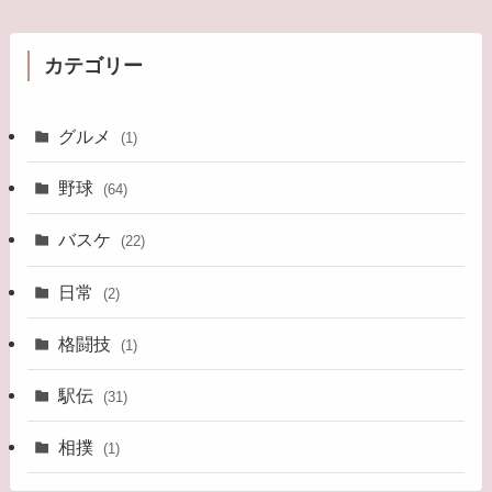
カテゴリー
グルメ
(1)
野球
(64)
バスケ
(22)
日常
(2)
格闘技
(1)
駅伝
(31)
相撲
(1)