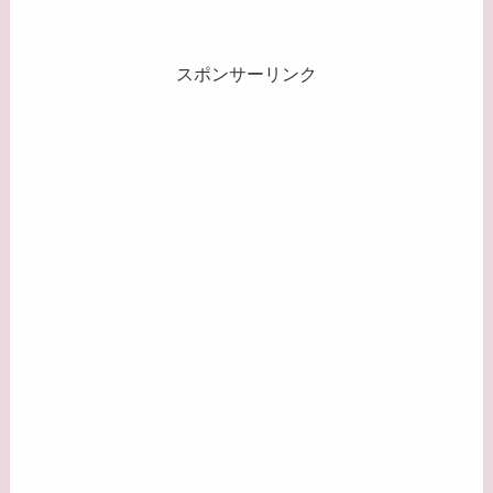
スポンサーリンク