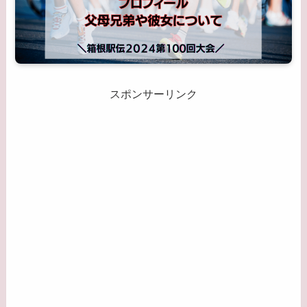
スポンサーリンク