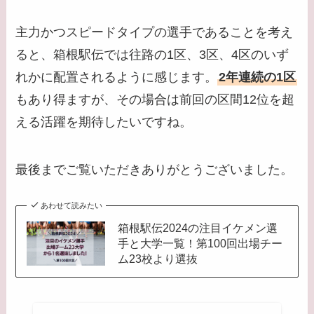
主力かつスピードタイプの選手であることを考え
ると、箱根駅伝では往路の1区、3区、4区のいず
れかに配置されるように感じます。
2年連続の1区
もあり得ますが、その場合は前回の区間12位を超
える活躍を期待したいですね。
最後までご覧いただきありがとうございました。
あわせて読みたい
箱根駅伝2024の注目イケメン選
手と大学一覧！第100回出場チー
ム23校より選抜