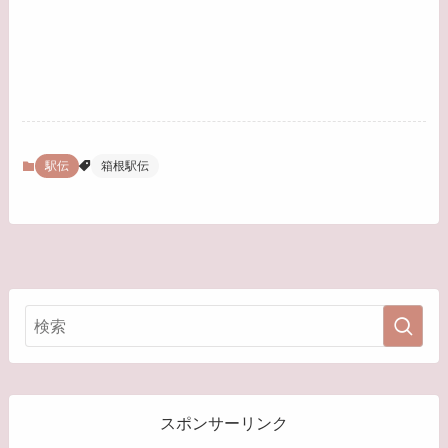
駅伝
箱根駅伝
スポンサーリンク