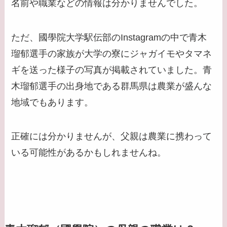
名前や職業などの情報は分かりませんでした。
ただ、國學院大学駅伝部のInstagramの中で青木
瑠郁選手の家族が大学の寮にジャガイモやタマネ
ギを送った様子の写真が掲載されていました。青
木瑠郁選手の出身地である群馬県は農業が盛んな
地域でもあります。
正確には分かりませんが、父親は農業に携わって
いる可能性があるかもしれませんね。