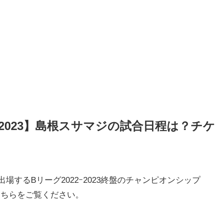
2023】島根スサマジの試合日程は？チケ
するBリーグ2022ｰ2023終盤のチャンピオンシップ
こちらをご覧ください。