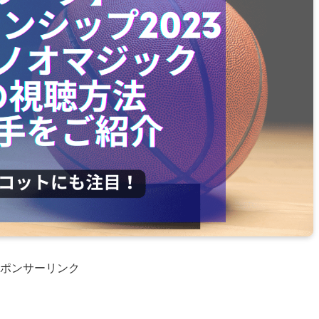
ポンサーリンク