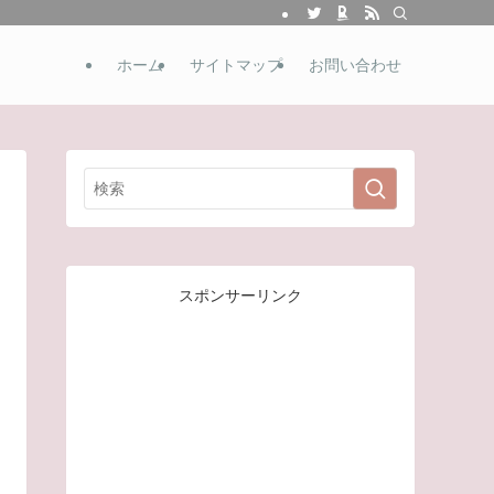
ホーム
サイトマップ
お問い合わせ
スポンサーリンク