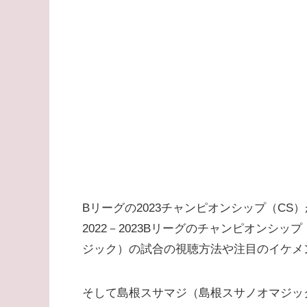
Bリーグの2023チャンピオンシップ（CS）
2022－2023Bリーグのチャンピオンシ
ジック）の試合の視聴方法や注目のイケメ
そして島根スサマジ（島根スサノオマジッ