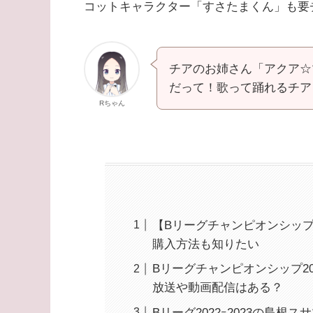
コットキャラクター「すさたまくん」も要
チアのお姉さん「アクア☆
だって！歌って踊れるチア
Rちゃん
【Bリーグチャンピオンシップ
購入方法も知りたい
Bリーグチャンピオンシップ2
放送や動画配信はある？
Bリーグ2022ｰ2023の島