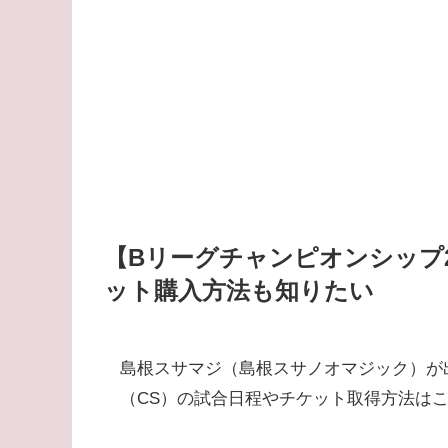
【Bリーグチャンピオンシップ
ット購入方法も知りたい
島根スサマジ（島根スサノオマジック）が出場
（CS）の試合日程やチケット取得方法は