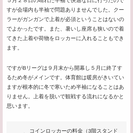
５月２８日の晴れた半袖で快適な日に行ったので
すが会場内も半袖で問題ありませんでした。クー
ラーがガンガンで上着が必須ということはないの
でよかったです。また、暑いし座席も狭いので着
てきた上着や荷物をロッカーに入れることもでき
ます。
ですがBリーグは９月末から開幕し５月に終了す
るため冬がメインです。体育館は暖房がきいてい
ますが根本的に冬で寒いため半袖になることはあ
りません。上着を脱いで観戦する流れになるかと
思います。
コインロッカーの料金（3階スタンド