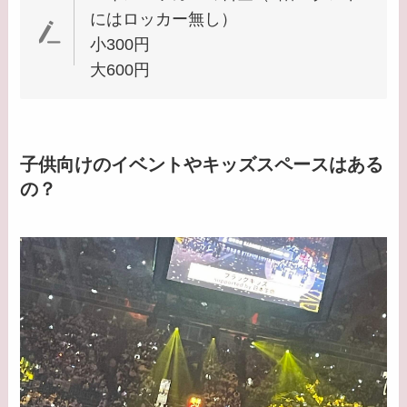
にはロッカー無し）
小300円
大600円
子供向けのイベントやキッズスペースはある
の？