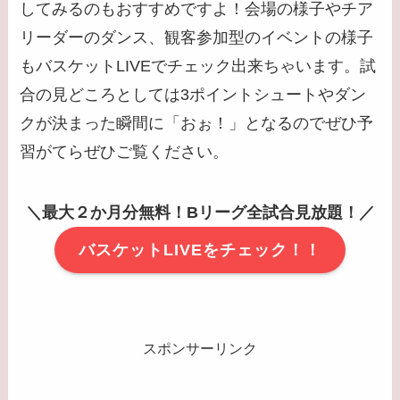
してみるのもおすすめですよ！会場の様子やチア
リーダーのダンス、観客参加型のイベントの様子
もバスケットLIVEでチェック出来ちゃいます。試
合の見どころとしては3ポイントシュートやダン
クが決まった瞬間に「おぉ！」となるのでぜひ予
習がてらぜひご覧ください。
＼最大２か月分無料！Bリーグ全試合見放題！／
バスケットLIVEをチェック！！
スポンサーリンク