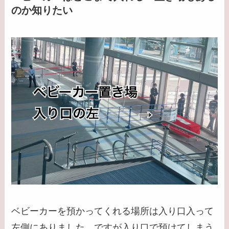
のか知りたい
ベビーカーを預かってくれる場所は入り口入って
左側にありました。ですが入り口で預けてしまう