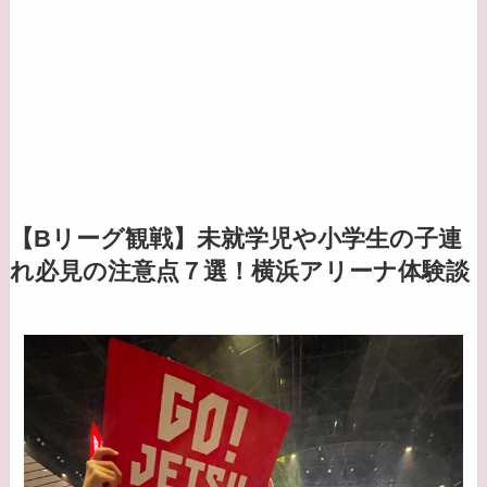
【Bリーグ観戦】未就学児や小学生の子連
れ必見の注意点７選！横浜アリーナ体験談