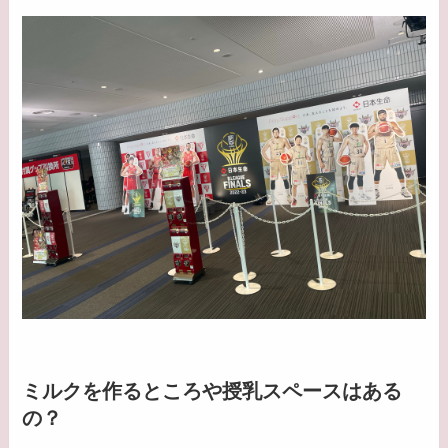
ミルクを作るところや授乳スペースはある
の？