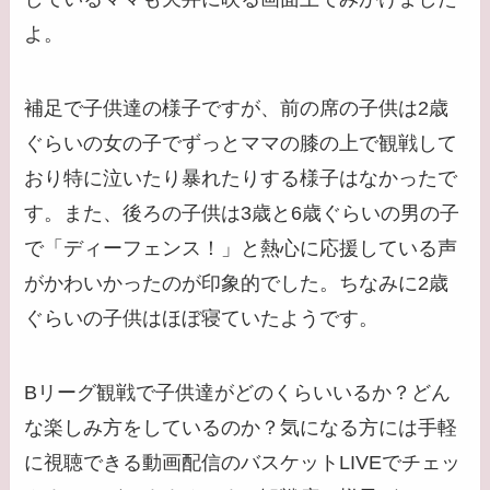
よ。
補足で子供達の様子ですが、前の席の子供は2歳
ぐらいの女の子でずっとママの膝の上で観戦して
おり特に泣いたり暴れたりする様子はなかったで
す。また、後ろの子供は3歳と6歳ぐらいの男の子
で「ディーフェンス！」と熱心に応援している声
がかわいかったのが印象的でした。ちなみに2歳
ぐらいの子供はほぼ寝ていたようです。
Bリーグ観戦で子供達がどのくらいいるか？どん
な楽しみ方をしているのか？気になる方には手軽
に視聴できる動画配信のバスケットLIVEでチェッ