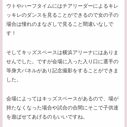
ウトやハーフタイムにはチアリーダーによるキレ
ッキレのダンスを見ることができるので女の子の
場合は憧れのまなざしで見ること間違いなしで
す！
そしてキッズスペースは横浜アリーナにはありま
せんでした。ですが会場に入った入り口に選手の
等身大パネルがあり記念撮影をすることができま
した。
会場によってはキッズスペースがあるので、場が
持たなくなった場合や試合の合間にそこで子供達
を遊ばせてあげるのもいいですね。