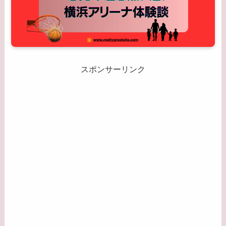
スポンサーリンク