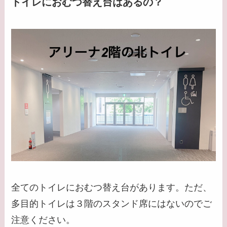
トイレにおむつ替え台はあるの？
全てのトイレにおむつ替え台があります。ただ、
多目的トイレは３階のスタンド席にはないのでご
注意ください。