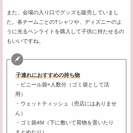
また、会場の入り口でグッズも販売していまし
た。各チームごとのTシャツや、ディズニーのよ
うに光るペンライトを購入して子供に持たせるの
もいいですね。
子連れにおすすめの持ち物
・ビニール袋×人数分（ゴミ袋として活
用）
・ウェットティッシュ（売店にはありませ
ん）
・ゴミ袋45ℓ（下に敷いて荷物を置いたり
まとめたり）