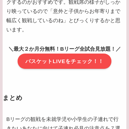
クするのがおすすめです。観戦席の様子がしっか
り映っているので「意外と子供からお年寄りまで
幅広く観戦しているのね」とびっくりするかと思
います。
＼最大２か月分無料！Bリーグ全試合見放題！／
バスケットLIVEをチェック！！
まとめ
Bリーグの観戦を未就学児や小学生の子連れで行
きたいあなたに向けて子連れ必見の注意点を７選