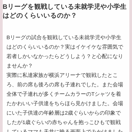
Bリーグを観戦している未就学児や小学生
はどのくらいいるのか？
Bリーグの試合を観戦している未就学児や小学生
はどのくらいいるのか？実はイケイケな雰囲気で
若者しかいなかったらどうしよう？と心配になり
ませんか？
実際に私達家族が横浜アリーナで観戦したとこ
ろ、前の席も後ろの席も子連れでした。また会場
全体で子連れが多くチームカラーのTシャツを着
たかわいい子供達をちらほら見かけました。会場
にいた子供達の年齢層は2歳ぐらいからの印象で
したが1歳ぐらいの赤ちゃんを抱っこひもで観戦
しているママも天井に映る画面上でみかけました