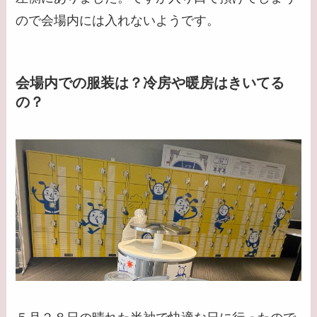
ので会場内には入れないようです。
会場内での服装は？冷房や暖房はきいてる
の？