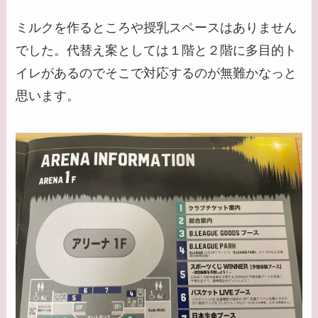
ミルクを作るところや授乳スペースはありません
でした。代替え案としては１階と２階に多目的ト
イレがあるのでそこで対応するのが無難かなっと
思います。