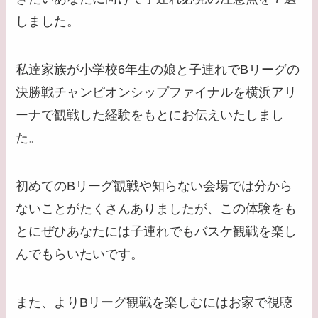
しました。
私達家族が小学校6年生の娘と子連れでBリーグの
決勝戦チャンピオンシップファイナルを横浜アリ
ーナで観戦した経験をもとにお伝えいたしまし
た。
初めてのBリーグ観戦や知らない会場では分から
ないことがたくさんありましたが、この体験をも
とにぜひあなたには子連れでもバスケ観戦を楽し
んでもらいたいです。
また、よりBリーグ観戦を楽しむにはお家で視聴