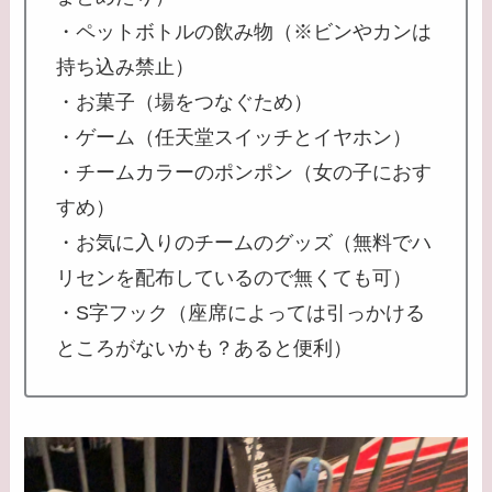
・ペットボトルの飲み物（※ビンやカンは
持ち込み禁止）
・お菓子（場をつなぐため）
・ゲーム（任天堂スイッチとイヤホン）
・チームカラーのポンポン（女の子におす
すめ）
・お気に入りのチームのグッズ（無料でハ
リセンを配布しているので無くても可）
・S字フック（座席によっては引っかける
ところがないかも？あると便利）