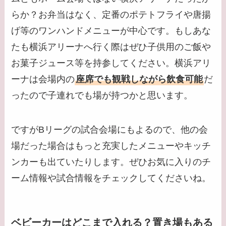
らか？お弁当はなく、定番のポテトフライや唐揚
げ等のワンハンドメニューが中心です。もしあな
たも横浜アリーナへ行く際はぜひ子供用のご飯や
お菓子ジュース等を持参してください。横浜アリ
ーナは会場内の
座席でも観戦しながら飲食可能
だ
ったので子連れでも場が持つかと思います。
ですがBリーグの試合会場にもよるので、他の会
場だった場合はもっと充実したメニューやキッチ
ンカーも出ていたりします。ぜひお気に入りのチ
ーム情報や試合情報をチェックしてくださいね。
ベビーカーはどこまで入れる？置き場もある