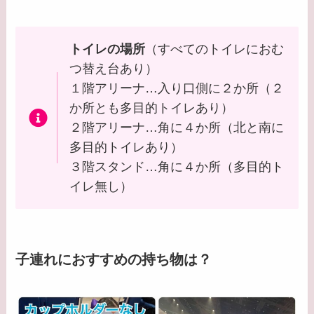
トイレの場所
（すべてのトイレにおむ
つ替え台あり）
１階アリーナ…入り口側に２か所（２
か所とも多目的トイレあり）
２階アリーナ…角に４か所（北と南に
多目的トイレあり）
３階スタンド…角に４か所（多目的ト
イレ無し）
子連れにおすすめの持ち物は？