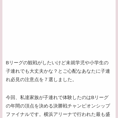
Bリーグの観戦がしたいけど未就学児や小学生の
子連れでも大丈夫かな？とご心配なあなたに子連
れ必見の注意点を７選しました。
今回、私達家族が子連れで体験したのはBリーグ
の年間の頂点を決める決勝戦チャンピオンシップ
ファイナルです。横浜アリーナで行われた最も盛