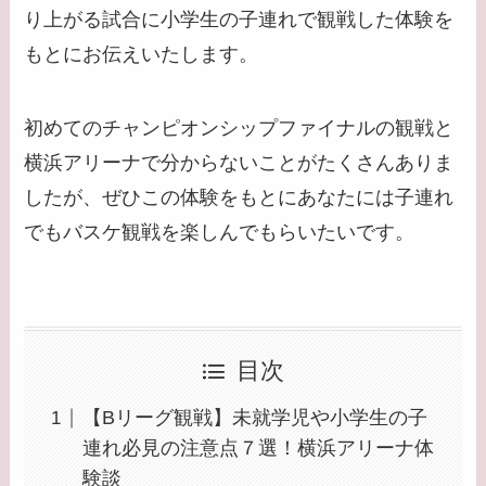
り上がる試合に小学生の子連れで観戦した体験を
もとにお伝えいたします。
初めてのチャンピオンシップファイナルの観戦と
横浜アリーナで分からないことがたくさんありま
したが、ぜひこの体験をもとにあなたには子連れ
でもバスケ観戦を楽しんでもらいたいです。
目次
【Bリーグ観戦】未就学児や小学生の子
連れ必見の注意点７選！横浜アリーナ体
験談