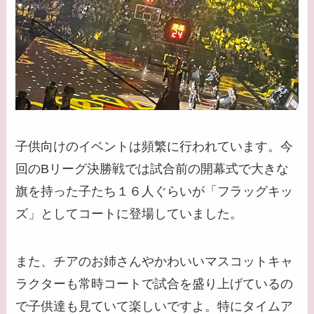
子供向けのイベントは頻繁に行われています。今
回のBリーグ決勝戦では試合前の開幕式で大きな
旗を持った子たち１６人ぐらいが「フラッグキッ
ズ」としてコートに登場していました。
また、チアのお姉さんやかわいいマスコットキャ
ラクターも常時コートで試合を盛り上げているの
で子供達も見ていて楽しいですよ。特にタイムア