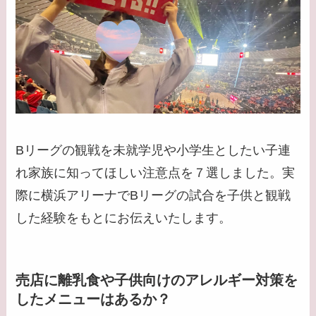
Bリーグの観戦を未就学児や小学生としたい子連
れ家族に知ってほしい注意点を７選しました。実
際に横浜アリーナでBリーグの試合を子供と観戦
した経験をもとにお伝えいたします。
売店に離乳食や子供向けのアレルギー対策を
したメニューはあるか？