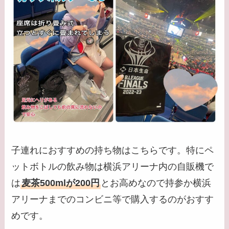
子連れにおすすめの持ち物はこちらです。特にペ
ットボトルの飲み物は横浜アリーナ内の自販機で
は
麦茶500mlが200円
とお高めなので持参か横浜
アリーナまでのコンビニ等で購入するのがおすす
めです。