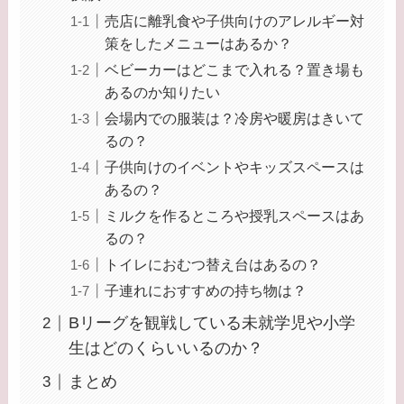
売店に離乳食や子供向けのアレルギー対
策をしたメニューはあるか？
ベビーカーはどこまで入れる？置き場も
あるのか知りたい
会場内での服装は？冷房や暖房はきいて
るの？
子供向けのイベントやキッズスペースは
あるの？
ミルクを作るところや授乳スペースはあ
るの？
トイレにおむつ替え台はあるの？
子連れにおすすめの持ち物は？
Bリーグを観戦している未就学児や小学
生はどのくらいいるのか？
まとめ