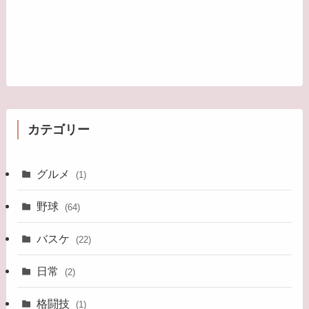
カテゴリー
グルメ
(1)
野球
(64)
バスケ
(22)
日常
(2)
格闘技
(1)