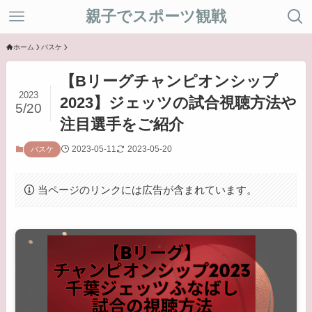
親子でスポーツ観戦
ホーム
バスケ
【Bリーグチャンピオンシップ
2023
2023】ジェッツの試合視聴方法や
5/20
注目選手をご紹介
2023-05-11
2023-05-20
バスケ
当ページのリンクには広告が含まれています。