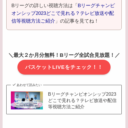
Bリーグの詳しい視聴方法は「
Bリーグチャンピ
オンシップ2023どこで見れる？テレビ放送や配
信等視聴方法ご紹介
」の記事を見てね！
＼最大２か月分無料！Bリーグ全試合見放題！／
バスケットLIVEをチェック！！
あわせて読みたい
Bリーグチャンピオンシップ2023
どこで見れる？テレビ放送や配信
等視聴方法ご紹介