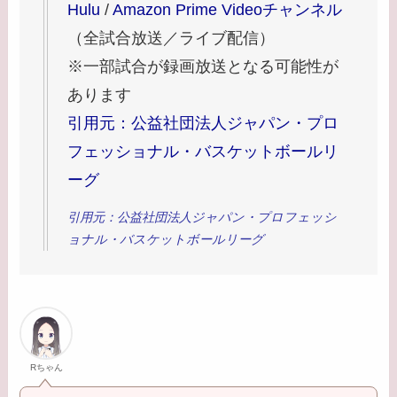
Hulu
/
Amazon Prime Videoチャンネル
（全試合放送／ライブ配信）
※一部試合が録画放送となる可能性が
あります
引用元：公益社団法人ジャパン・プロ
フェッショナル・バスケットボールリ
ーグ
引用元：公益社団法人ジャパン・プロフェッシ
ョナル・バスケットボールリーグ
Rちゃん