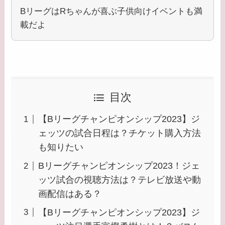
BリーグはRちゃんが喜ぶ子供向けイベントも満
載だよ
目次
【Bリーグチャンピオンシップ2023】ジ
ェッツの試合日程は？チケット購入方法
も知りたい
Bリーグチャンピオンシップ2023！ジェ
ッツ試合の視聴方法は？テレビ放送や動
画配信はある？
【Bリーグチャンピオンシップ2023】ジ