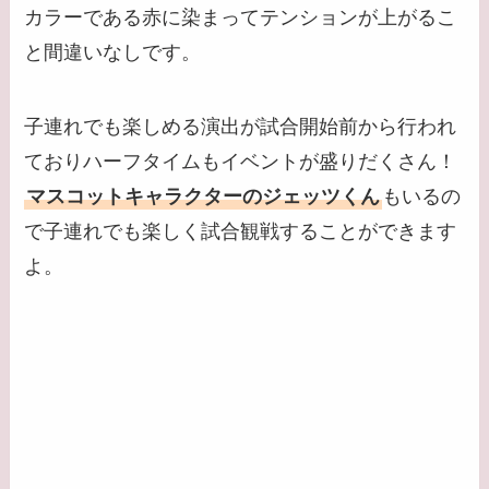
カラーである赤に染まってテンションが上がるこ
と間違いなしです。
子連れでも楽しめる演出が試合開始前から行われ
ておりハーフタイムもイベントが盛りだくさん！
マスコットキャラクターのジェッツくん
もいるの
で子連れでも楽しく試合観戦することができます
よ。