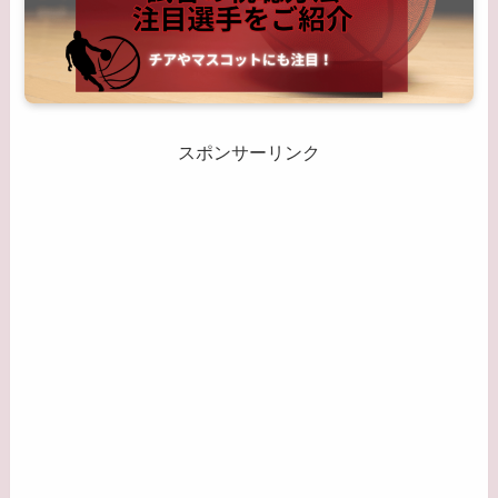
スポンサーリンク