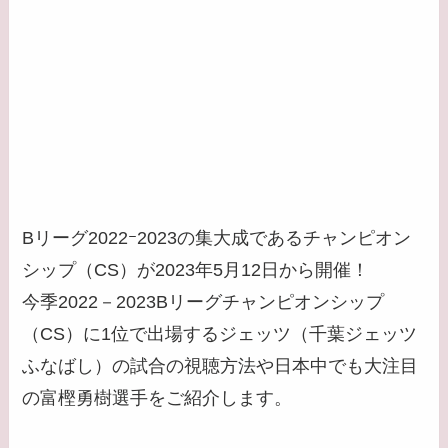
Bリーグ2022ｰ2023の集大成であるチャンピオン
シップ（CS）が2023年5月12日から開催！
今季2022－2023Bリーグチャンピオンシップ
（CS）に1位で出場するジェッツ（千葉ジェッツ
ふなばし）の試合の視聴方法や日本中でも大注目
の富樫勇樹選手をご紹介します。