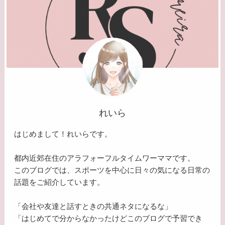
れいら
はじめまして！れいらです。
都内近郊在住のアラフォーフルタイムワーママです。
このブログでは、スポーツを中心に日々の気になる日常の
話題をご紹介しています。
「会社や友達と話すときの共通ネタになるな」
「はじめてで分からなかったけどこのブログで予習でき