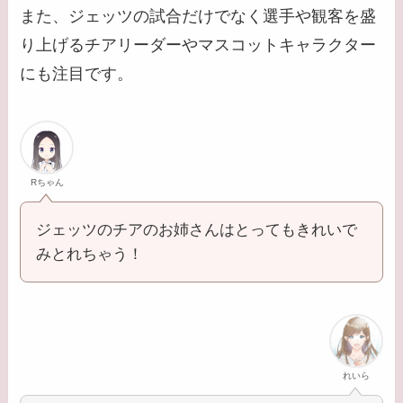
また、ジェッツの試合だけでなく選手や観客を盛
り上げるチアリーダーやマスコットキャラクター
にも注目です。
Rちゃん
ジェッツのチアのお姉さんはとってもきれいで
みとれちゃう！
れいら