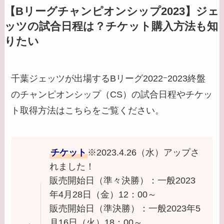
【Bリーグチャンピオンシップ2023】ジェ
ッツの試合日程は？チケット購入方法も知
りたい
千葉ジェッツが出場するBリーグ2022ｰ2023終盤
のチャンピオンシップ（CS）の試合日程やチケッ
ト取得方法はこちらをご覧ください。
チケット
※2023.4.26（水）アップさ
れました！
販売開始日（準々決勝）：一般2023
年4月28日（金）12：00～
販売開始日（準決勝）：一般2023年5
月16日（火）18：00～