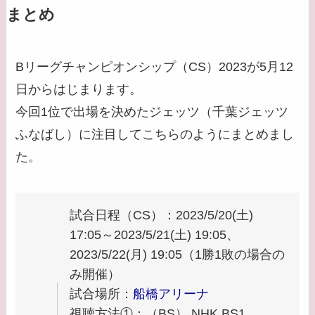
まとめ
Bリーグチャンピオンシップ（CS）2023が5月12
日からはじまります。
今回1位で出場を決めたジェッツ（千葉ジェッツ
ふなばし）に注目してこちらのようにまとめまし
た。
試合日程（CS）：2023/5/20(土)
17:05～2023/5/21(土) 19:05、
2023/5/22(月) 19:05（1勝1敗の場合の
み開催）
試合場所：
船橋アリーナ
視聴方法①：（BS） NHK BS1