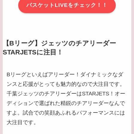
バスケットLIVEをチェック！！
【Bリーグ】ジェッツのチアリーダー
STARJETSに注目！
Bリーグといえばアリーダー！ダイナミックなダ
ンスと応援がとっても魅力的なので大注目です。
千葉ジェッツのチアリーダーはSTARJETS！オー
ディションで選ばれた精鋭のチアリーダーなんで
すよ。試合での笑顔あふれるパフォーマンスには
大注目です。