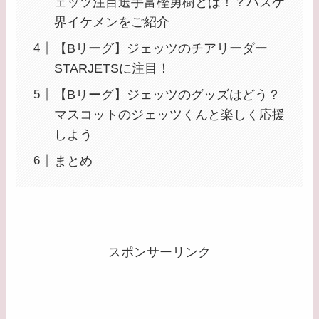
ェッツ注目選手富樫勇樹とは！？バスケ
界イケメンをご紹介
【Bリーグ】ジェッツのチアリーダー
STARJETSに注目！
【Bリーグ】ジェッツのグッズはどう？
マスコットのジェッツくんと楽しく応援
しよう
まとめ
スポンサーリンク