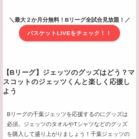
＼最大２か月分無料！Bリーグ全試合見放題！／
バスケットLIVEをチェック！！
【Bリーグ】ジェッツのグッズはどう？マ
スコットのジェッツくんと楽しく応援し
よう
Bリーグの千葉ジェッツを応援するのにグッズは
必須。ジェッツのタオルやTシャツなどのグッズ
を購入して盛り上がりましょう！千葉ジェッツの