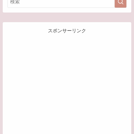
スポンサーリンク