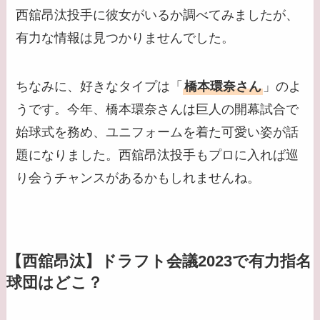
西舘昂汰投手に彼女がいるか調べてみましたが、
有力な情報は見つかりませんでした。
ちなみに、好きなタイプは「
橋本環奈さん
」のよ
うです。今年、橋本環奈さんは巨人の開幕試合で
始球式を務め、ユニフォームを着た可愛い姿が話
題になりました。西舘昂汰投手もプロに入れば巡
り会うチャンスがあるかもしれませんね。
【西舘昂汰】ドラフト会議2023で有力指名
球団はどこ？