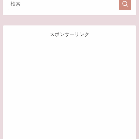
スポンサーリンク