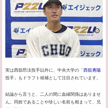
実は西舘昂汰投手以外に、中央大学の「
西舘勇陽
投手」もドラフト候補として注目されています。
結論から言うと、二人の間に血縁関係はありませ
ん。同姓であることや珍しい名前も相まって、兄