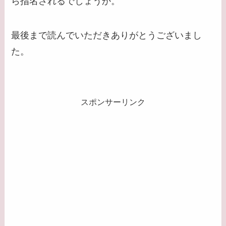
ら指名されるでしょうか。
最後まで読んでいただきありがとうございまし
た。
スポンサーリンク