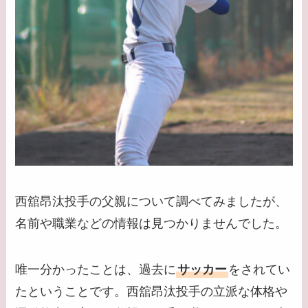
西舘昂汰投手の父親について調べてみましたが、
名前や職業などの情報は見つかりませんでした。
唯一分かったことは、過去に
サッカー
をされてい
たということです。西舘昂汰投手の立派な体格や