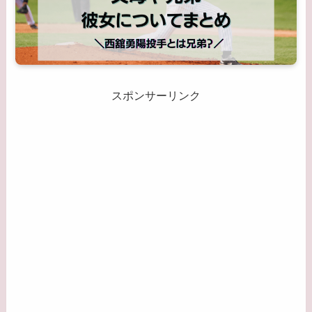
スポンサーリンク