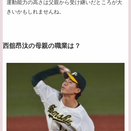
運動能力の高さは父親から受け継いだところが大
きいかもしれませんね。
西舘昂汰の母親の職業は？