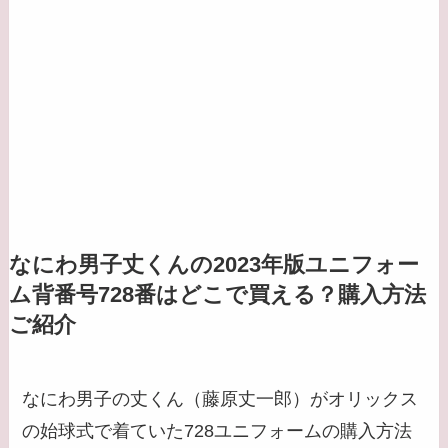
なにわ男子丈くんの2023年版ユニフォー
ム背番号728番はどこで買える？購入方法
ご紹介
なにわ男子の丈くん（藤原丈一郎）がオリックス
の始球式で着ていた728ユニフォームの購入方法