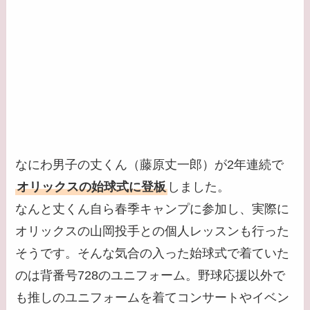
なにわ男子の丈くん（藤原丈一郎）が2年連続で
オリックスの始球式に登板
しました。
なんと丈くん自ら春季キャンプに参加し、実際に
オリックスの山岡投手との個人レッスンも行った
そうです。そんな気合の入った始球式で着ていた
のは背番号728のユニフォーム。野球応援以外で
も推しのユニフォームを着てコンサートやイベン