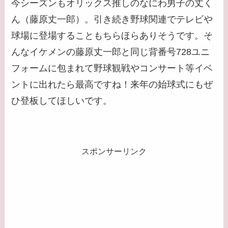
今シーズンもオリックス推しのなにわ男子の丈く
ん（藤原丈一郎）。引き続き野球関連でテレビや
球場に登場することもちらほらありそうです。そ
んなイケメンの藤原丈一郎と同じ背番号728ユニ
フォームに包まれて野球観戦やコンサート等イベ
ントに出れたら最高ですね！来年の始球式にもぜ
ひ登板してほしいです。
スポンサーリンク