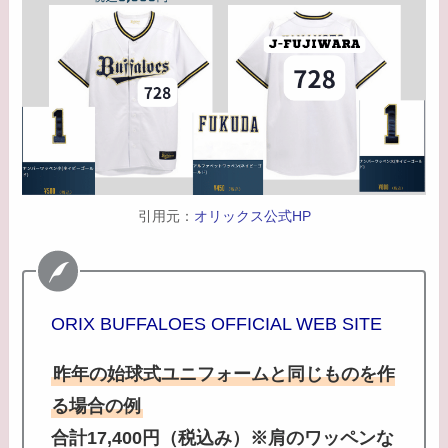
引用元：
オリックス公式HP
ORIX BUFFALOES OFFICIAL WEB SITE
昨年の始球式ユニフォームと同じものを作
る場合の例
合計17,400円（税込み）※肩のワッペンな