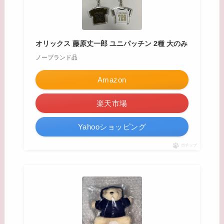
オリックス 藤原丈一郎 ユニパッチン 2種 大のみ
ノーブランド品
Amazon
楽天市場
Yahooショッピング
ポチップ