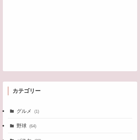
カテゴリー
グルメ
(1)
野球
(64)