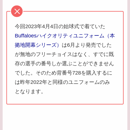
今回2023年4月4日の始球式で着ていた
Buffaloesハイクオリティユニフォーム（本
拠地開幕シリーズ）
は6月より発売でした
が無地のフリーチョイスはなく、すでに既
存の選手の番号しか選ぶことができません
でした。そのため背番号728を購入するに
は昨年2022年と同様のユニフォームのみ
となります。