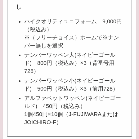
し
ハイクオリティユニフォーム 9,000円
（税込み）
※（フリーチョイス）ホームで※ナン
バー無しを選択
ナンバーワッペン大(ネイビーゴール
ド) 800円（税込み）×3（背番号用
728）
ナンバーワッペン小(ネイビーゴール
ド) 500円（税込み）×3（前用728）
アルファベットワッペン(ネイビーゴー
ルド) 450円（税込み）
1個450円×10個（J-FUJIWARAまたは
JOICHIRO-F）