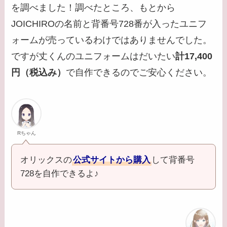
を調べました！調べたところ、もとから
JOICHIROの名前と背番号728番が入ったユニフ
ォームが売っているわけではありませんでした。
ですが丈くんのユニフォームはだいたい
計17,400
円（税込み）
で自作できるのでご安心ください。
Rちゃん
オリックスの
公式サイトから購入
して背番号
728を自作できるよ♪