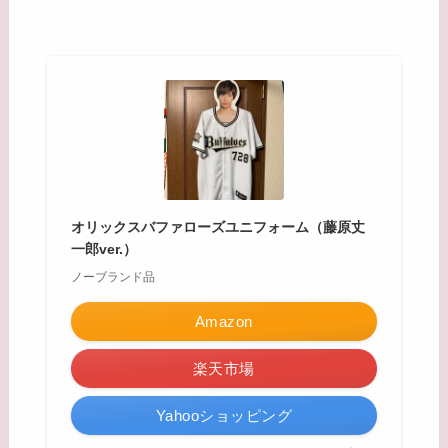
オリックスバファローズユニフォーム（藤原丈
一郎ver.）
ノーブランド品
Amazon
楽天市場
Yahooショッピング