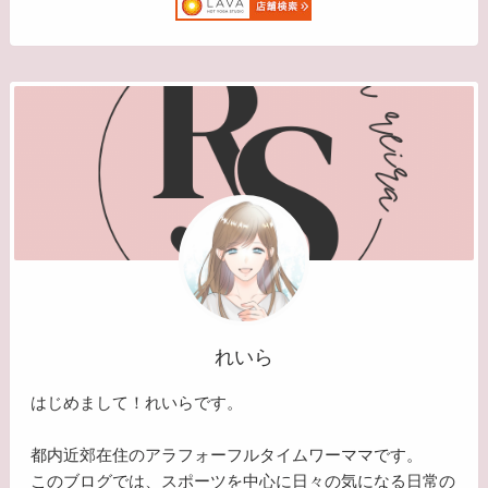
れいら
はじめまして！れいらです。
都内近郊在住のアラフォーフルタイムワーママです。
このブログでは、スポーツを中心に日々の気になる日常の