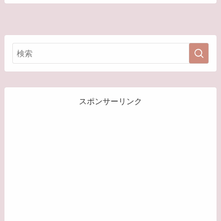
スポンサーリンク