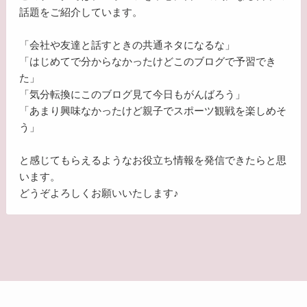
話題をご紹介しています。
「会社や友達と話すときの共通ネタになるな」
「はじめてで分からなかったけどこのブログで予習でき
た」
「気分転換にこのブログ見て今日もがんばろう」
「あまり興味なかったけど親子でスポーツ観戦を楽しめそ
う」
と感じてもらえるようなお役立ち情報を発信できたらと思
います。
どうぞよろしくお願いいたします♪