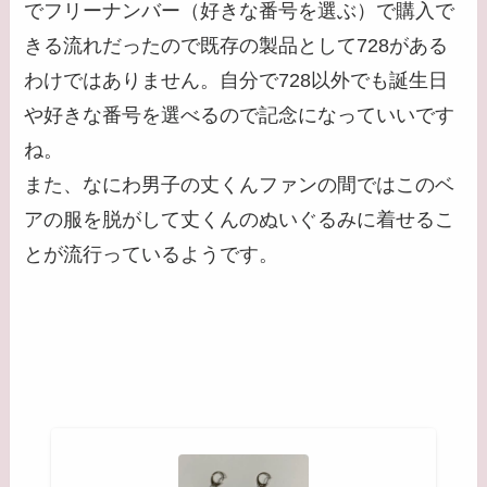
でフリーナンバー（好きな番号を選ぶ）で購入で
きる流れだったので既存の製品として728がある
わけではありません。自分で728以外でも誕生日
や好きな番号を選べるので記念になっていいです
ね。
また、なにわ男子の丈くんファンの間ではこのベ
アの服を脱がして丈くんのぬいぐるみに着せるこ
とが流行っているようです。