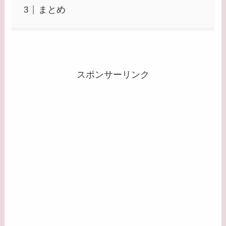
まとめ
スポンサーリンク