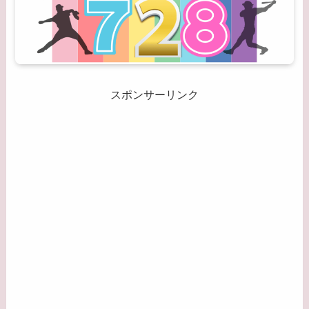
スポンサーリンク