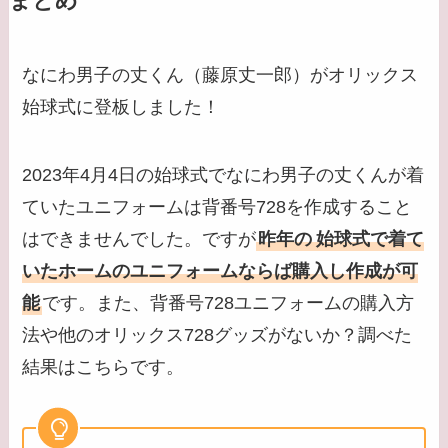
まとめ
なにわ男子の丈くん（藤原丈一郎）がオリックス
始球式に登板しました！
2023年4月4日の始球式でなにわ男子の丈くんが着
ていたユニフォームは背番号728を作成すること
はできませんでした。ですが
昨年の
始球式で着て
いたホームのユニフォームならば購入し作成が可
能
です。また、背番号728ユニフォームの購入方
法や他のオリックス728グッズがないか？調べた
結果はこちらです。