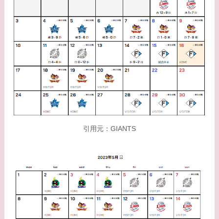
引用元：GIANTS