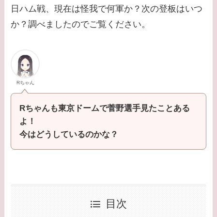
日ハム戦、現在は怪我で何軍か？次の登板はいつ
か？調べましたのでご覧ください。
Rちゃん
Rちゃんも東京ドームで菅野選手見たことある
よ！
今はどうしているのかな？
目次