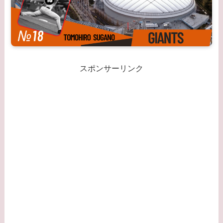
スポンサーリンク