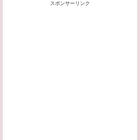
スポンサーリンク