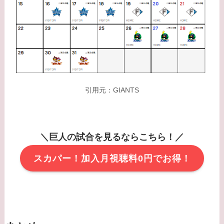
引用元：GIANTS
＼巨人の試合を見るならこちら！／
スカパー！加入月視聴料0円でお得！