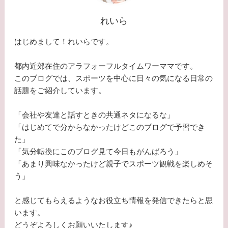
れいら
はじめまして！れいらです。
都内近郊在住のアラフォーフルタイムワーママです。
このブログでは、スポーツを中心に日々の気になる日常の
話題をご紹介しています。
「会社や友達と話すときの共通ネタになるな」
「はじめてで分からなかったけどこのブログで予習でき
た」
「気分転換にこのブログ見て今日もがんばろう」
「あまり興味なかったけど親子でスポーツ観戦を楽しめそ
う」
と感じてもらえるようなお役立ち情報を発信できたらと思
います。
どうぞよろしくお願いいたします♪