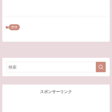
野球
スポンサーリンク