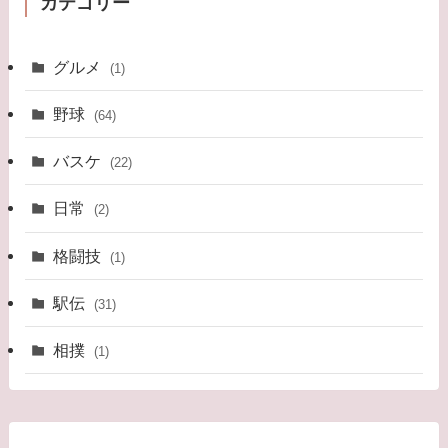
カテゴリー
グルメ
(1)
野球
(64)
バスケ
(22)
日常
(2)
格闘技
(1)
駅伝
(31)
相撲
(1)