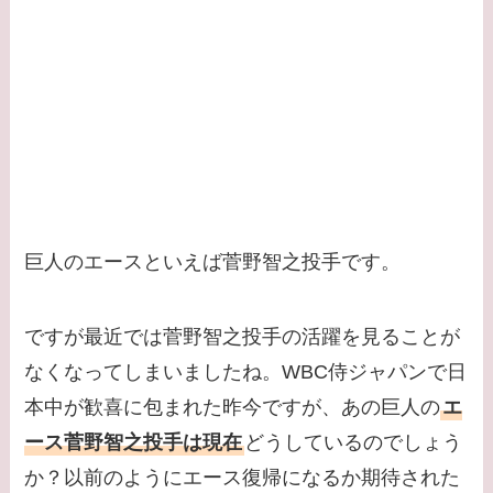
巨人のエースといえば菅野智之投手です。
ですが最近では菅野智之投手の活躍を見ることが
なくなってしまいましたね。WBC侍ジャパンで日
本中が歓喜に包まれた昨今ですが、あの巨人の
エ
ース菅野智之投手は現在
どうしているのでしょう
か？以前のようにエース復帰になるか期待された