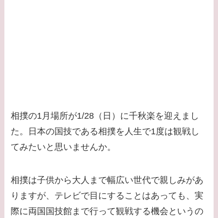
相撲の1月場所が1/28（日）に千秋楽を迎えまし
た。日本の国技である相撲を人生で1度は観戦し
てみたいと思いませんか。
相撲は子供から大人まで幅広い世代で親しみがあ
りますが、テレビで目にすることはあっても、実
際に両国国技館まで行って観戦する機会というの