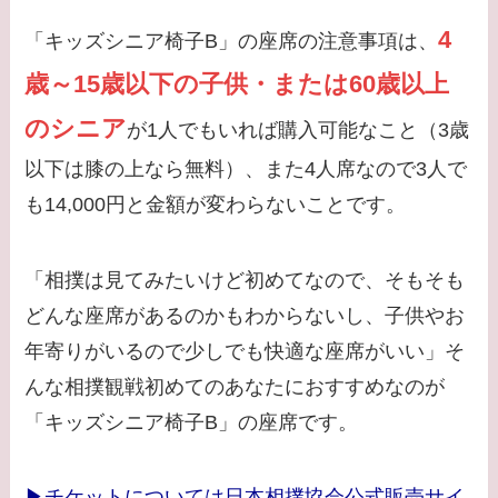
4
「キッズシニア椅子B」の座席の注意事項は、
歳～15歳以下の子供・または60歳以上
のシニア
が1人でもいれば購入可能なこと（3歳
以下は膝の上なら無料）、また4人席なので3人で
も14,000円と金額が変わらないことです。
「相撲は見てみたいけど初めてなので、そもそも
どんな座席があるのかもわからないし、子供やお
年寄りがいるので少しでも快適な座席がいい」そ
んな相撲観戦初めてのあなたにおすすめなのが
「キッズシニア椅子B」の座席です。
▶チケットについては日本相撲協会公式販売サイ