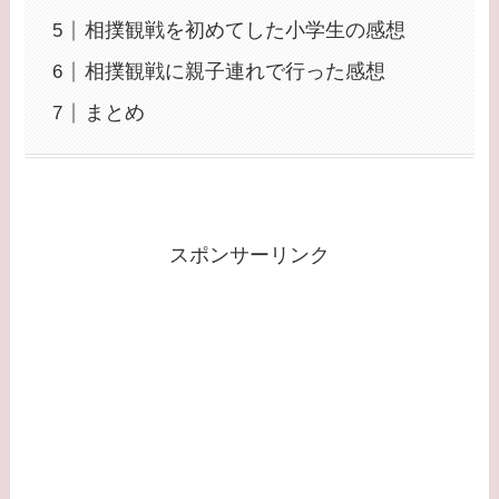
相撲観戦を初めてした小学生の感想
相撲観戦に親子連れで行った感想
まとめ
スポンサーリンク