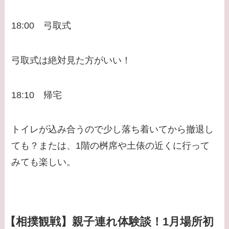
18:00 弓取式
弓取式は絶対見た方がいい！
18:10 帰宅
トイレが込み合うので少し落ち着いてから撤退し
ても？または、1階の桝席や土俵の近くに行って
みても楽しい。
【相撲観戦】親子連れ体験談！1月場所初