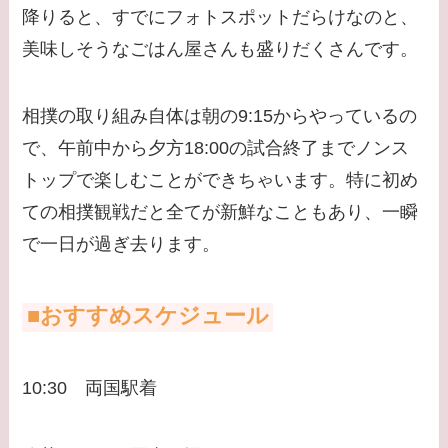
降りると、すでにフォトスポットだらけなのと、
美味しそうなごはん屋さんも盛りだくさんです。
相撲の取り組み自体は朝の9:15からやっているの
で、午前中から夕方18:00の試合終了までノンス
トップで楽しむことができちゃいます。特に初め
ての相撲観戦だと全てが新鮮なこともあり、一瞬
で一日が過ぎ去ります。
■おすすめスケジュール
10:30 両国駅着