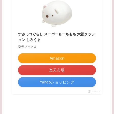
すみっコぐらし スーパーもーちもち 大福クッシ
ョン しろくま
楽天ブックス
Amazon
楽天市場
Yahooショッピング
ポチップ