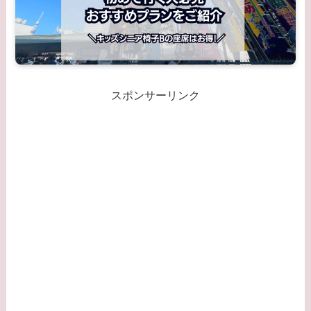
スポンサーリンク