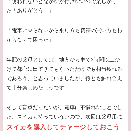
「誘われないとなかなか行けないので楽しかっ
た！ありがとう！」
「電車に乗らないから乗り方も切符の買い方もわ
からなくて困った」
年配の父母としては、地方から車で2時間以上か
けて都心に出てきてもらっただけでも相当疲れる
であろう。と思っていましたが、孫とも触れ合え
て十分楽しめたようです。
そして盲点だったのが、電車に不慣れなことでし
た。スイカも持っていないので、次回は父母用に
スイカを購入してチャージしておこう