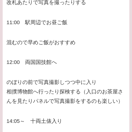
改札あたりで写真を撮ったりする
11:00 駅周辺でお昼ご飯
混むので早めご飯がおすすめ
12:00 両国国技館へ
のぼりの前で写真撮影しつつ中に入り
相撲博物館へ行ったり探検する（入口のお茶屋さ
んを見たりパネルで写真撮影をするのも楽しい）
14:05～ 十両土俵入り