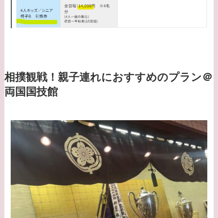
相撲観戦！親子連れにおすすめのプラン＠
両国国技館