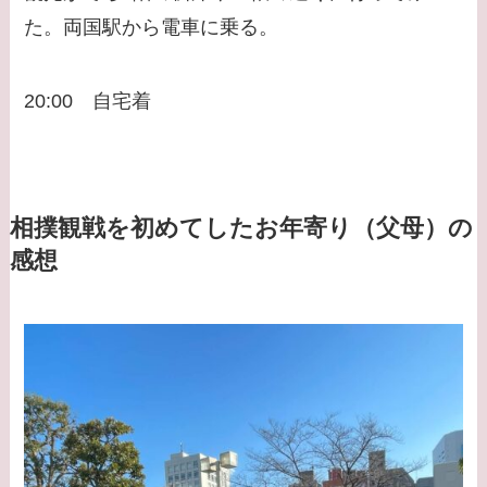
た。両国駅から電車に乗る。
20:00 自宅着
相撲観戦を初めてしたお年寄り（父母）の
感想