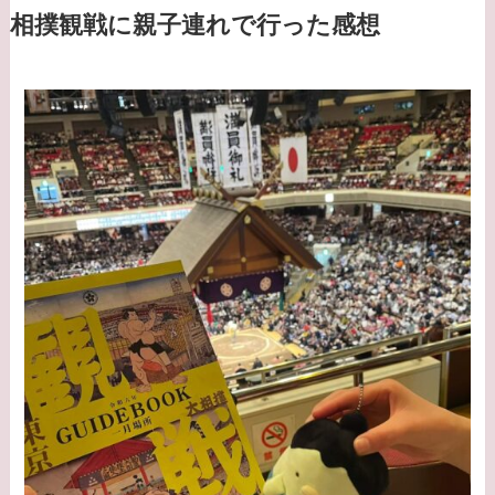
相撲観戦に親子連れで行った感想