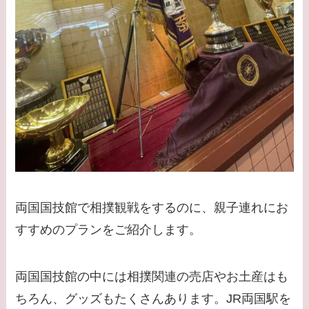
両国国技館で相撲観戦をするのに、親子連れにお
すすめのプランをご紹介します。
両国国技館の中には相撲関連の売店やお土産はも
ちろん、グッズもたくさんあります。JR両国駅を