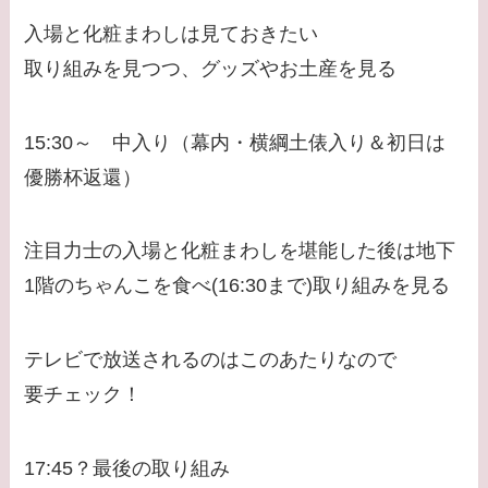
入場と化粧まわしは見ておきたい
取り組みを見つつ、グッズやお土産を見る
15:30～ 中入り（幕内・横綱土俵入り＆初日は
優勝杯返還）
注目力士の入場と化粧まわしを堪能した後は地下
1階のちゃんこを食べ(16:30まで)取り組みを見る
テレビで放送されるのはこのあたりなので
要チェック！
17:45？最後の取り組み