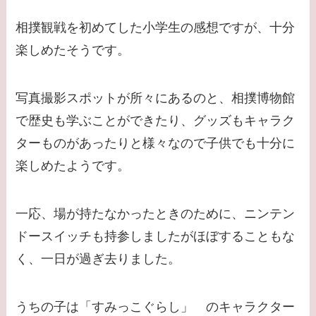
相撲観戦を初めてした小学生の感想ですが、十分
楽しめたそうです。
写真撮影スポットが所々にあるのと、相撲博物館
で歴史も学ぶことができたり、グッズもキャラク
ターものがあったりと様々なので子供でも十分に
楽しめたようです。
一応、場が持たなかったときのために、ニンテン
ドースイッチも持参しましたがほぼすることもな
く、一日が過ぎ去りました。
うちの子は「すみっこぐらし」 のキャラクター