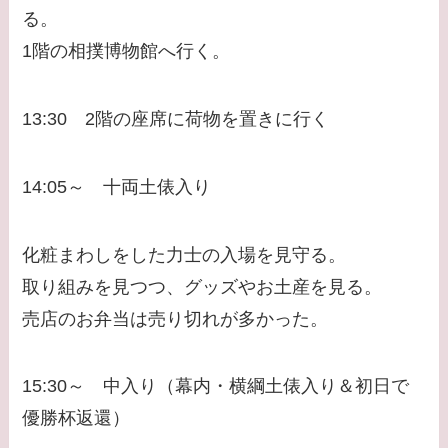
る。
1階の相撲博物館へ行く。
13:30 2階の座席に荷物を置きに行く
14:05～ 十両土俵入り
化粧まわしをした力士の入場を見守る。
取り組みを見つつ、グッズやお土産を見る。
売店のお弁当は売り切れが多かった。
15:30～ 中入り（幕内・横綱土俵入り＆初日で
優勝杯返還）