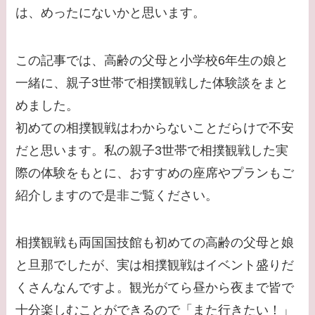
は、めったにないかと思います。
この記事では、高齢の父母と小学校6年生の娘と
一緒に、親子3世帯で相撲観戦した体験談をまと
めました。
初めての相撲観戦はわからないことだらけで不安
だと思います。私の親子3世帯で相撲観戦した実
際の体験をもとに、おすすめの座席やプランもご
紹介しますので是非ご覧ください。
相撲観戦も両国国技館も初めての高齢の父母と娘
と旦那でしたが、実は相撲観戦はイベント盛りだ
くさんなんですよ。観光がてら昼から夜まで皆で
十分楽しむことができるので「また行きたい！」