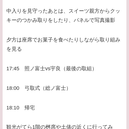
中入りを見守ったあとは、スイーツ親方からクッ
キーのつかみ取りをしたり、パネルで写真撮影
夕方は座席でお菓子を食べたりしながら取り組み
を見る
17:45 照ノ富士vs宇良（最後の取組）
18:00 弓取式（総ノ富士）
18:10 帰宅
観光がてら1階の桝席や土俵の近くに行ってみ