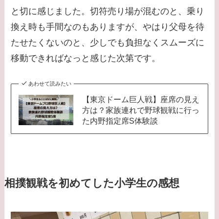
と切に感じました。切符売り場が混むのと、乗り
換え時も手間なのもありますが、やはり父母を待
たせたくないのと、少しでも負担なくスムーズに
移動できればなっと感じた次第です。
あわせて読みたい
【東京ドーム巨人戦】座席の見え
方は？家族連れで野球観戦に行っ
た内野指定席S体験談
相撲観戦を初めてした小学生の感想