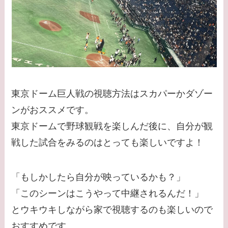
東京ドーム巨人戦の視聴方法はスカパーかダゾー
ンがおススメです。
東京ドームで野球観戦を楽しんだ後に、自分が観
戦した試合をみるのはとっても楽しいですよ！
「もしかしたら自分が映っているかも？」
「このシーンはこうやって中継されるんだ！」
とウキウキしながら家で視聴するのも楽しいので
おすすめです。