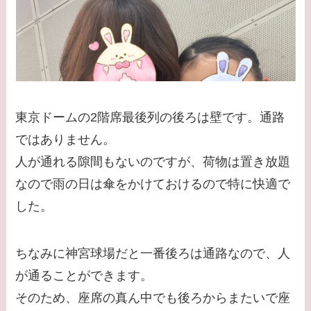
東京ドームの2階席最後列の後ろは壁です。通路
ではありません。
人が通れる隙間もないのですが、荷物は置き放題
なので雨の日は傘をかけておけるので特に快適で
した。
ちなみに神宮球場だと一番後ろは通路なので、人
が通ることができます。
そのため、座席の真ん中でも後ろからまたいで座