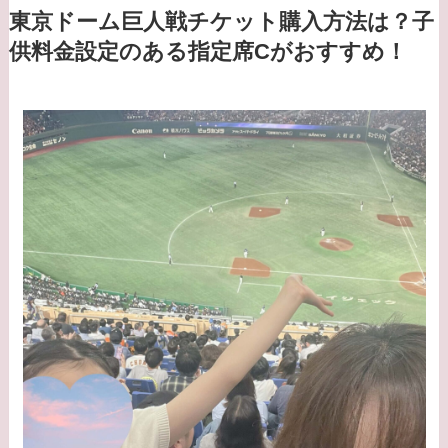
東京ドーム巨人戦チケット購入方法は？子
供料金設定のある指定席Cがおすすめ！