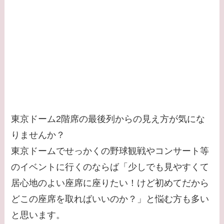
東京ドーム2階席の最後列からの見え方が気にな
りませんか？
東京ドームでせっかくの野球観戦やコンサート等
のイベントに行くのならば「少しでも見やすくて
居心地のよい座席に座りたい！けど初めてだから
どこの座席を取ればいいのか？」と悩む方も多い
と思います。