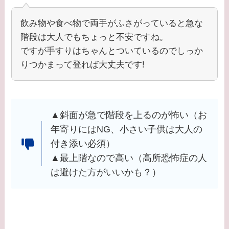
飲み物や食べ物で両手がふさがっていると急な
階段は大人でもちょっと不安ですね。
ですが手すりはちゃんとついているのでしっか
りつかまって登れば大丈夫です!
▲斜面が急で階段を上るのが怖い（お
年寄りにはNG、小さい子供は大人の
付き添い必須）
▲最上階なので高い（高所恐怖症の人
は避けた方がいいかも？）