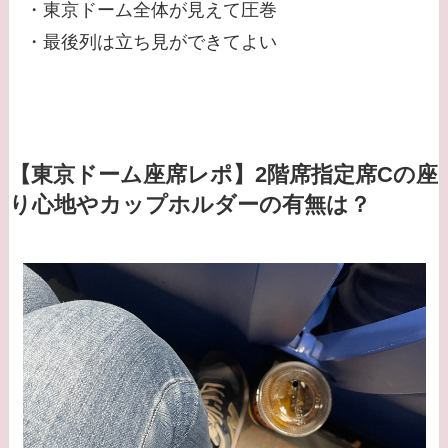
・東京ドーム全体が見えて圧巻
・最後列は立ち見ができてよい
【東京ドーム座席レポ】2階席指定席Cの座
り心地やカップホルダーの有無は？