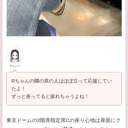
Rちゃん
Rちゃんの隣の席の人はほぼ立って応援してい
たよ！
ずっと座ってると疲れちゃうよね！
東京ドームの2階席指定席Cの座り心地は座面にク