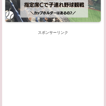
スポンサーリンク