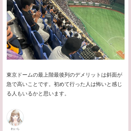
東京ドームの最上階最後列のデメリットは斜面が
急で高いことです。初めて行った人は怖いと感じ
る人もいるかと思います。
れいら