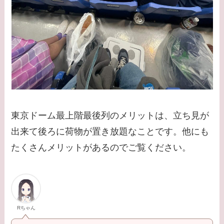
東京ドーム最上階最後列のメリットは、立ち見が
出来て後ろに荷物が置き放題なことです。他にも
たくさんメリットがあるのでご覧ください。
Rちゃん