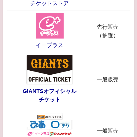
チケットストア
先行販売
（抽選）
イープラス
一般販売
GIANTSオフィシャル
チケット
一般販売