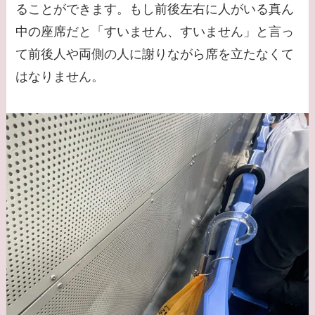
ることができます。もし前後左右に人がいる真ん
中の座席だと「すいません、すいません」と言っ
て前後人や両側の人に謝りながら席を立たなくて
はなりません。