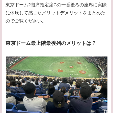
東京ドーム2階席指定席Cの一番後ろの座席に実際
に体験して感じたメリットデメリットをまとめた
のでご覧ください。
東京ドーム最上階最後列のメリットは？