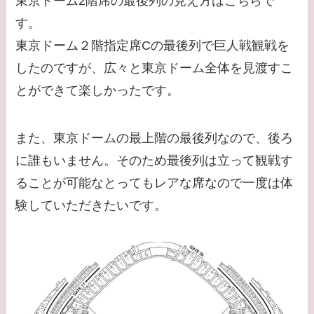
東京ドーム2階席の最後列の見え方はこちらで
す。
東京ドーム２階指定席Cの最後列で巨人戦観戦を
したのですが、広々と東京ドーム全体を見渡すこ
とができて楽しかったです。
また、東京ドームの最上階の最後列なので、後ろ
に誰もいません。そのため最後列は立って観戦す
ることが可能なとってもレアな席なので一度は体
験していただきたいです。