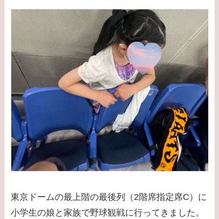
東京ドームの最上階の最後列（2階席指定席C）に
小学生の娘と家族で野球観戦に行ってきました。