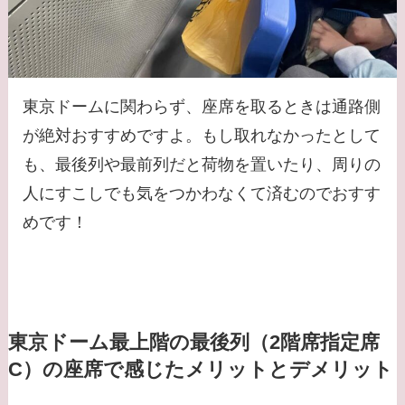
東京ドームに関わらず、座席を取るときは通路側
が絶対おすすめですよ。もし取れなかったとして
も、最後列や最前列だと荷物を置いたり、周りの
人にすこしでも気をつかわなくて済むのでおすす
めです！
東京ドーム最上階の最後列（2階席指定席
C）の座席で感じたメリットとデメリット