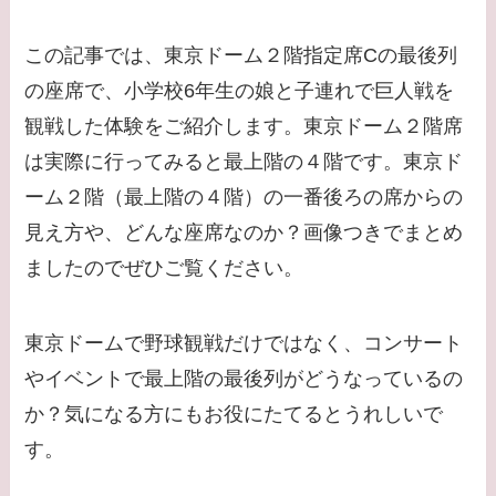
この記事では、東京ドーム２階指定席Cの最後列
の座席で、小学校6年生の娘と子連れで巨人戦を
観戦した体験をご紹介します。東京ドーム２階席
は実際に行ってみると最上階の４階です。東京ド
ーム２階（最上階の４階）の一番後ろの席からの
見え方や、どんな座席なのか？画像つきでまとめ
ましたのでぜひご覧ください。
東京ドームで野球観戦だけではなく、コンサート
やイベントで最上階の最後列がどうなっているの
か？気になる方にもお役にたてるとうれしいで
す。