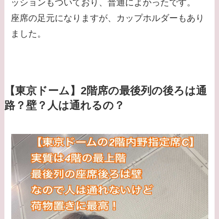
ッションもついており、普通によかったです。
座席の足元になりますが、カップホルダーもあり
ました。
【東京ドーム】2階席の最後列の後ろは通
路？壁？人は通れるの？