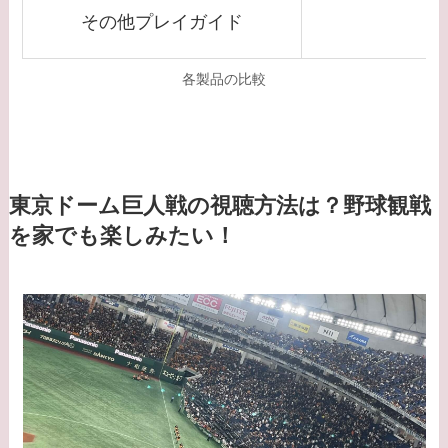
その他プレイガイド
各製品の比較
東京ドーム巨人戦の視聴方法は？野球観戦
を家でも楽しみたい！