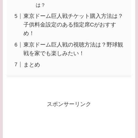
は？
東京ドーム巨人戦チケット購入方法は？
子供料金設定のある指定席Cがおすす
め！
東京ドーム巨人戦の視聴方法は？野球観
戦を家でも楽しみたい！
まとめ
スポンサーリンク