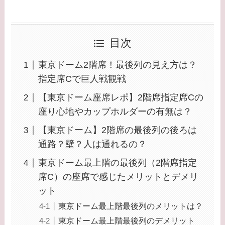
目次
東京ドーム2階席！最後列の見え方は？
指定席Cで巨人戦観戦
【東京ドーム座席レポ】2階席指定席Cの
座り心地やカップホルダーの有無は？
【東京ドーム】2階席の最後列の後ろは
通路？壁？人は通れるの？
東京ドーム最上階の最後列（2階席指定
席C）の座席で感じたメリットとデメリ
ット
東京ドーム最上階最後列のメリットは？
東京ドーム最上階最後列のデメリット